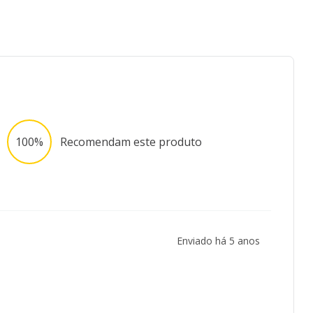
100%
Recomendam este produto
Enviado há
5 anos