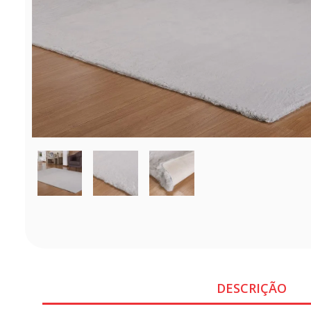
DESCRIÇÃO