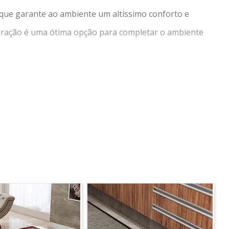
que garante ao ambiente um altíssimo conforto e
oração é uma ótima opção para completar o ambiente