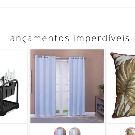
Lançamentos imperdíveis