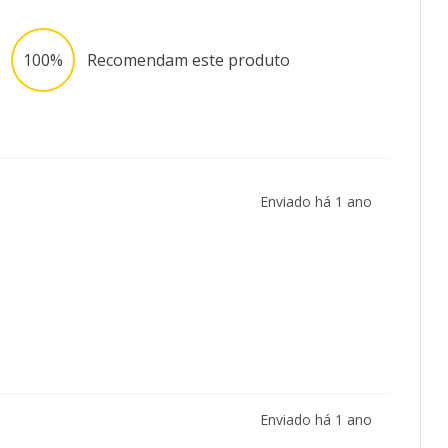
100%
Recomendam este produto
Enviado há
1 ano
Enviado há
1 ano