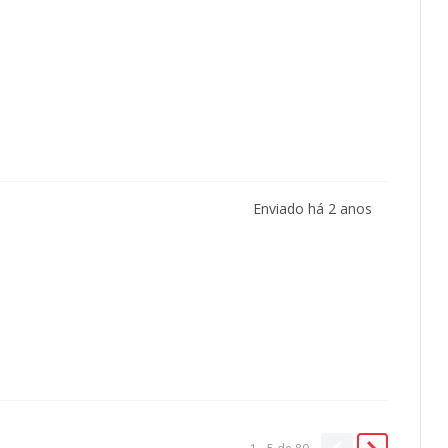
Enviado há
2 anos