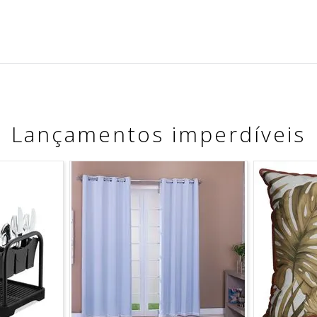
Lançamentos imperdíveis