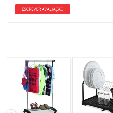
ESCREVER AVALIAÇÃO