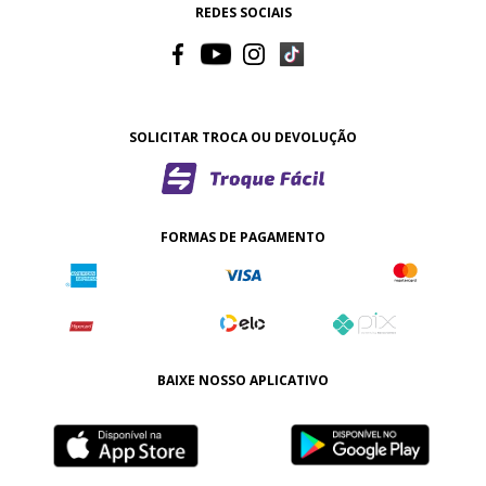
REDES SOCIAIS
SOLICITAR TROCA OU DEVOLUÇÃO
FORMAS DE PAGAMENTO
BAIXE NOSSO APLICATIVO