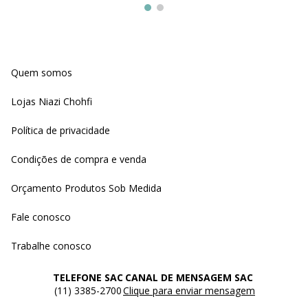
Quem somos
Lojas Niazi Chohfi
Política de privacidade
Condições de compra e venda
Orçamento Produtos Sob Medida
Fale conosco
Trabalhe conosco
TELEFONE SAC
CANAL DE MENSAGEM SAC
(11) 3385-2700
Clique para enviar mensagem