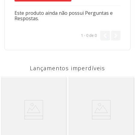
Este produto ainda não possui Perguntas e
Respostas.
1 - 0
de
0
Lançamentos imperdíveis