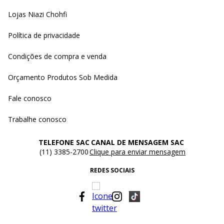
Lojas Niazi Chohfi
Política de privacidade
Condições de compra e venda
Orçamento Produtos Sob Medida
Fale conosco
Trabalhe conosco
TELEFONE SAC
CANAL DE MENSAGEM SAC
(11) 3385-2700
Clique para enviar mensagem
REDES SOCIAIS