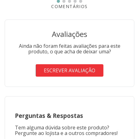
COMENTÁRIOS
Avaliações
Ainda não foram feitas avaliações para este
produto, o que acha de deixar uma?
ESCREVER AVALIAÇÃO
Perguntas
&
Respostas
Tem alguma dúvida sobre este produto?
Pergunte ao lojista e a outros compradores!