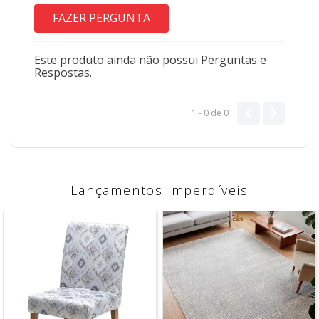
FAZER PERGUNTA
Este produto ainda não possui Perguntas e
Respostas.
1 - 0
de
0
Lançamentos imperdíveis