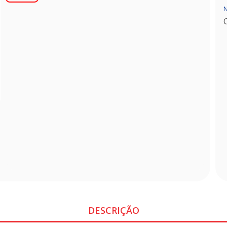
N
DESCRIÇÃO