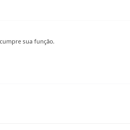
 cumpre sua função.