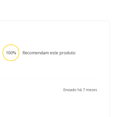
100%
Recomendam este produto
Enviado há
7 meses