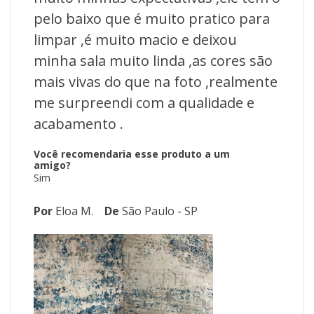
pelo baixo que é muito pratico para
limpar ,é muito macio e deixou
minha sala muito linda ,as cores são
mais vivas do que na foto ,realmente
me surpreendi com a qualidade e
acabamento .
Você recomendaria esse produto a um
amigo?
Sim
Por
Eloa M.
De
São Paulo - SP