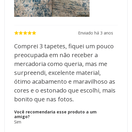
Enviado há
3 anos
Comprei 3 tapetes, fiquei um pouco
preocupada em não receber a
mercadoria como queria, mas me
surpreendi, excelente material,
ótimo acabamento e maravilhoso as
cores e o estonado que escolhi, mais
bonito que nas fotos.
Você recomendaria esse produto a um
amigo?
Sim