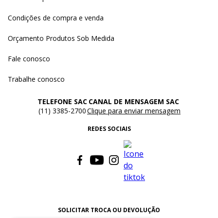
Condições de compra e venda
Orçamento Produtos Sob Medida
Fale conosco
Trabalhe conosco
TELEFONE SAC
CANAL DE MENSAGEM SAC
(11) 3385-2700
Clique para enviar mensagem
REDES SOCIAIS
SOLICITAR TROCA OU DEVOLUÇÃO