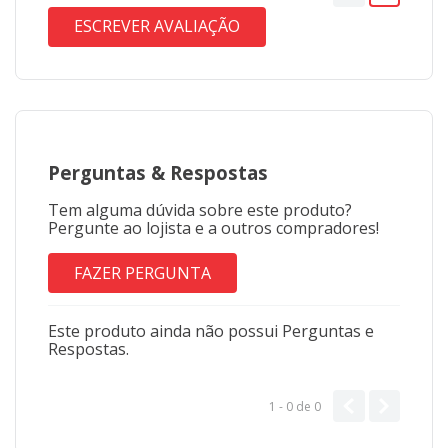
ESCREVER AVALIAÇÃO
Perguntas
&
Respostas
Tem alguma dúvida sobre este produto?
Pergunte ao lojista e a outros compradores!
FAZER PERGUNTA
Este produto ainda não possui Perguntas e
Respostas.
1 - 0
de
0