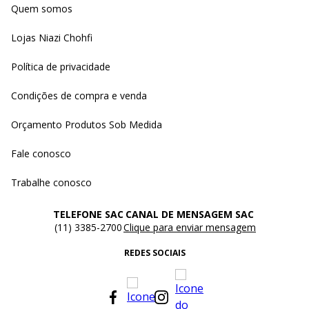
Quem somos
Lojas Niazi Chohfi
Política de privacidade
Condições de compra e venda
Orçamento Produtos Sob Medida
Fale conosco
Trabalhe conosco
TELEFONE SAC
CANAL DE MENSAGEM SAC
(11) 3385-2700
Clique para enviar mensagem
REDES SOCIAIS