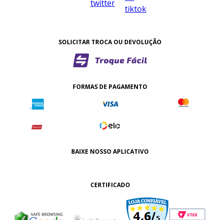
SOLICITAR TROCA OU DEVOLUÇÃO
FORMAS DE PAGAMENTO
BAIXE NOSSO APLICATIVO
CERTIFICADO