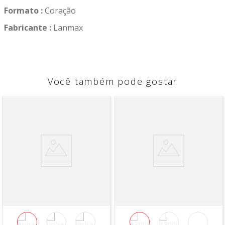
Formato :
Coração
Fabricante :
Lanmax
Você também pode gostar