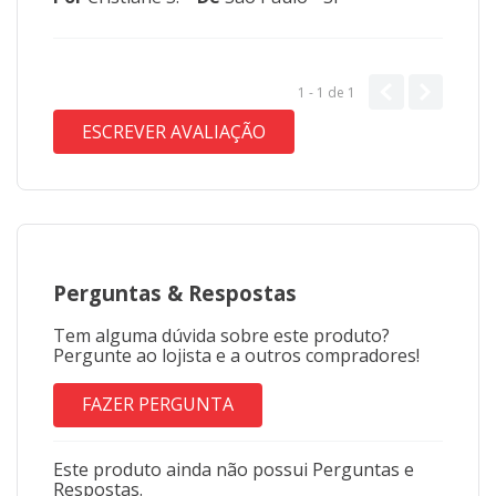
1 - 1
de
1
ESCREVER AVALIAÇÃO
Perguntas
&
Respostas
Tem alguma dúvida sobre este produto?
Pergunte ao lojista e a outros compradores!
FAZER PERGUNTA
Este produto ainda não possui Perguntas e
Respostas.