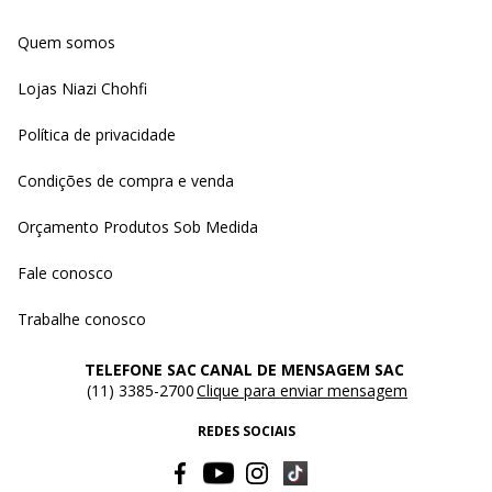
Quem somos
Lojas Niazi Chohfi
Política de privacidade
Condições de compra e venda
Orçamento Produtos Sob Medida
Fale conosco
Trabalhe conosco
TELEFONE SAC
CANAL DE MENSAGEM SAC
(11) 3385-2700
Clique para enviar mensagem
REDES SOCIAIS