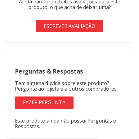
Ainda não foram feitas avaliações para este
produto, o que acha de deixar uma?
ESCREVER AVALIAÇÃO
Perguntas
&
Respostas
Tem alguma dúvida sobre este produto?
Pergunte ao lojista e a outros compradores!
FAZER PERGUNTA
Este produto ainda não possui Perguntas e
Respostas.