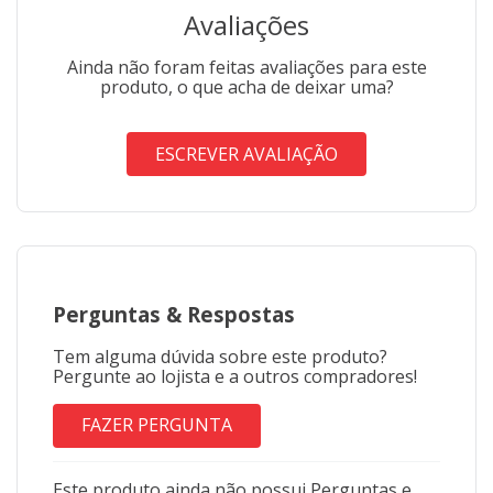
Avaliações
Ainda não foram feitas avaliações para este
produto, o que acha de deixar uma?
ESCREVER AVALIAÇÃO
Perguntas
&
Respostas
Tem alguma dúvida sobre este produto?
Pergunte ao lojista e a outros compradores!
FAZER PERGUNTA
Este produto ainda não possui Perguntas e