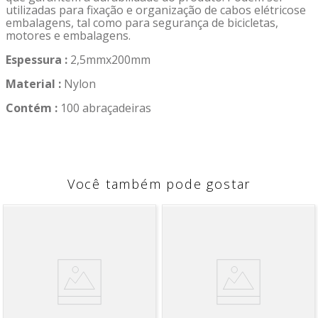
utilizadas para fixação e organização de cabos elétricose
embalagens, tal como para segurança de bicicletas,
motores e embalagens.
Espessura :
2,5mmx200mm
Material :
Nylon
Contém :
100 abraçadeiras
Você também pode gostar