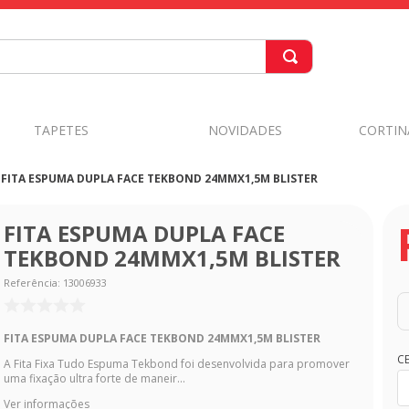
TAPETES
NOVIDADES
CORTIN
FITA ESPUMA DUPLA FACE TEKBOND 24MMX1,5M BLISTER
FITA ESPUMA DUPLA FACE
TEKBOND 24MMX1,5M BLISTER
Referência
:
13006933
FITA ESPUMA DUPLA FACE TEKBOND 24MMX1,5M BLISTER
C
A Fita Fixa Tudo Espuma Tekbond foi desenvolvida para promover
uma fixação ultra forte de maneir...
Ver informações