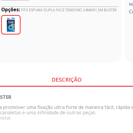
Nã
Opções:
FITA ESPUMA DUPLA FACE TEKBOND 24MMX1,5M BLISTER
C
DESCRIÇÃO
STER
promover uma fixação ultra forte de maneira fácil, rápida 
canaletas e uma infinidade de outras peças.
etal.