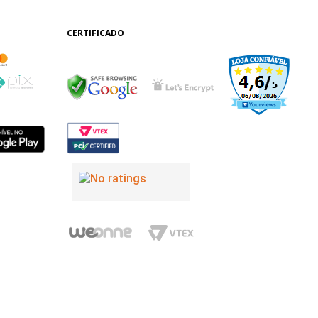
CERTIFICADO