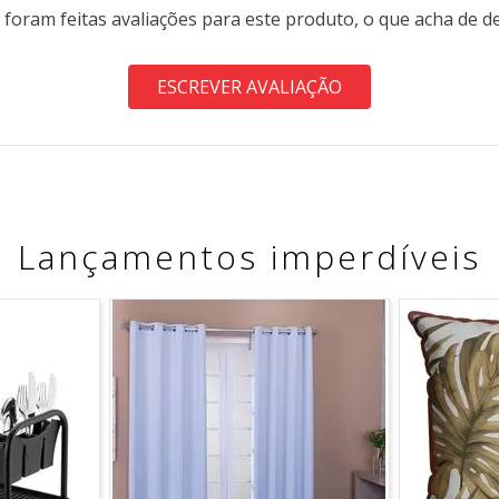
 foram feitas avaliações para este produto, o que acha de d
ESCREVER AVALIAÇÃO
Lançamentos imperdíveis