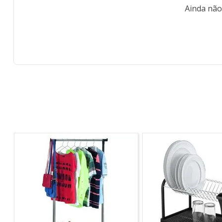
Ainda não