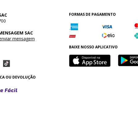
FORMAS DE PAGAMENTO
SAC
700
 MENSAGEM SAC
 enviar mensagem
BAIXE NOSSO APLICATIVO
OCA OU DEVOLUÇÃO