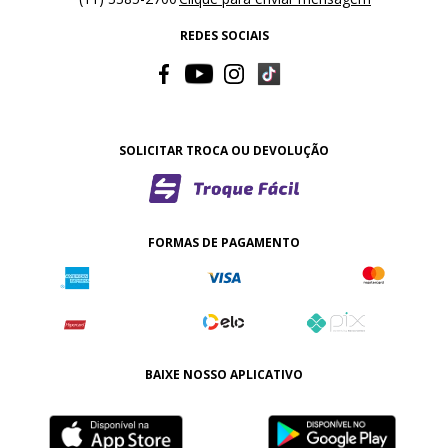
REDES SOCIAIS
SOLICITAR TROCA OU DEVOLUÇÃO
FORMAS DE PAGAMENTO
BAIXE NOSSO APLICATIVO