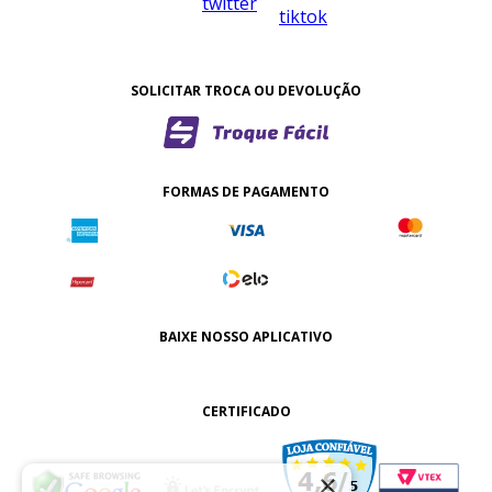
SOLICITAR TROCA OU DEVOLUÇÃO
FORMAS DE PAGAMENTO
BAIXE NOSSO APLICATIVO
CERTIFICADO
×