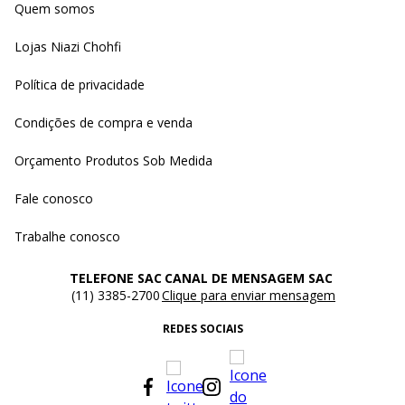
Quem somos
Lojas Niazi Chohfi
Política de privacidade
Condições de compra e venda
Orçamento Produtos Sob Medida
Fale conosco
Trabalhe conosco
TELEFONE SAC
CANAL DE MENSAGEM SAC
(11) 3385-2700
Clique para enviar mensagem
REDES SOCIAIS