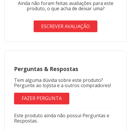
Ainda não foram feitas avaliações para este
produto, o que acha de deixar uma?
ESCREVER AVALIAÇÃO
Perguntas
&
Respostas
Tem alguma dúvida sobre este produto?
Pergunte ao lojista e a outros compradores!
FAZER PERGUNTA
Este produto ainda não possui Perguntas e
Respostas.