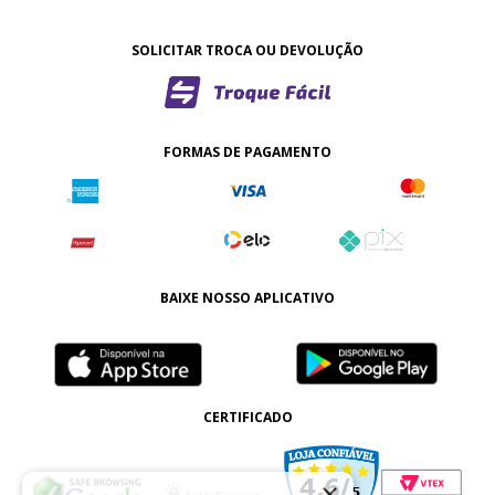
SOLICITAR TROCA OU DEVOLUÇÃO
FORMAS DE PAGAMENTO
BAIXE NOSSO APLICATIVO
CERTIFICADO
×