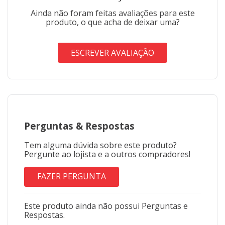
Ainda não foram feitas avaliações para este
produto, o que acha de deixar uma?
ESCREVER AVALIAÇÃO
Perguntas
&
Respostas
Tem alguma dúvida sobre este produto?
Pergunte ao lojista e a outros compradores!
FAZER PERGUNTA
Este produto ainda não possui Perguntas e
Respostas.