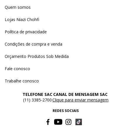
Quem somos
Lojas Niazi Chohfi
Política de privacidade
Condições de compra e venda
Orçamento Produtos Sob Medida
Fale conosco
Trabalhe conosco
TELEFONE SAC
CANAL DE MENSAGEM SAC
(11) 3385-2700
Clique para enviar mensagem
REDES SOCIAIS