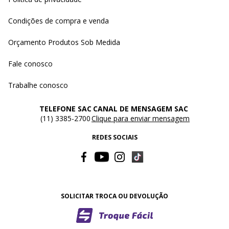
Condições de compra e venda
Orçamento Produtos Sob Medida
Fale conosco
Trabalhe conosco
TELEFONE SAC
CANAL DE MENSAGEM SAC
(11) 3385-2700
Clique para enviar mensagem
REDES SOCIAIS
SOLICITAR TROCA OU DEVOLUÇÃO