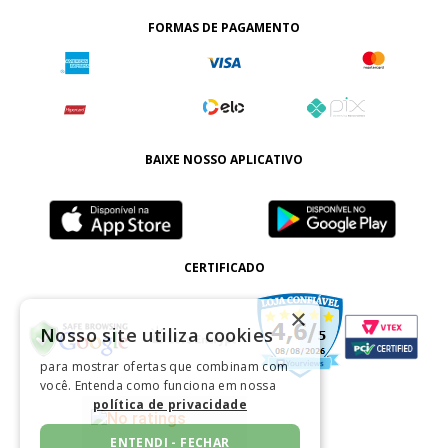
FORMAS DE PAGAMENTO
BAIXE NOSSO APLICATIVO
CERTIFICADO
×
Nosso site utiliza cookies
para mostrar ofertas que combinam com
você. Entenda como funciona em nossa
política de privacidade
ENTENDI - FECHAR