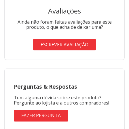
Avaliações
Ainda não foram feitas avaliações para este
produto, o que acha de deixar uma?
ESCREVER AVALIAÇÃO
Perguntas
&
Respostas
Tem alguma dúvida sobre este produto?
Pergunte ao lojista e a outros compradores!
FAZER PERGUNTA