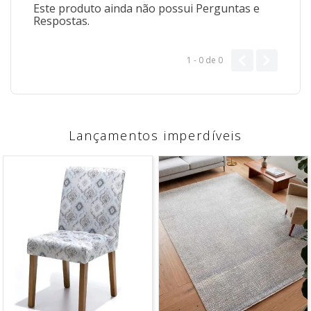
Este produto ainda não possui Perguntas e
Respostas.
1 - 0
de
0
Lançamentos imperdíveis