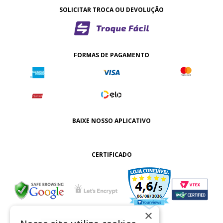
SOLICITAR TROCA OU DEVOLUÇÃO
FORMAS DE PAGAMENTO
BAIXE NOSSO APLICATIVO
CERTIFICADO
×