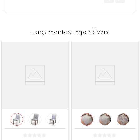
Lançamentos imperdíveis