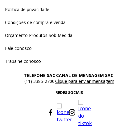
Política de privacidade
Condições de compra e venda
Orçamento Produtos Sob Medida
Fale conosco
Trabalhe conosco
TELEFONE SAC
CANAL DE MENSAGEM SAC
(11) 3385-2700
Clique para enviar mensagem
REDES SOCIAIS