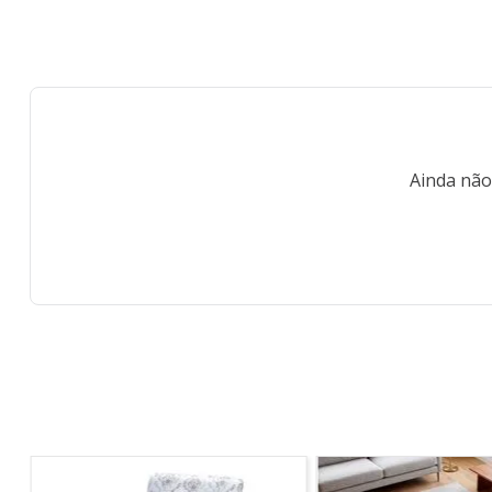
Ainda não