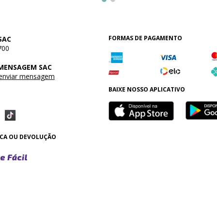
FORMAS DE PAGAMENTO
SAC
700
 MENSAGEM SAC
 enviar mensagem
BAIXE NOSSO APLICATIVO
OCA OU DEVOLUÇÃO