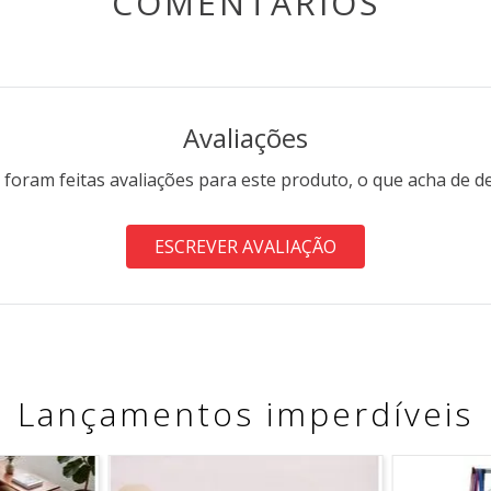
COMENTÁRIOS
Avaliações
 foram feitas avaliações para este produto, o que acha de d
ESCREVER AVALIAÇÃO
Lançamentos imperdíveis