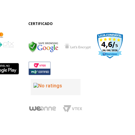
CERTIFICADO