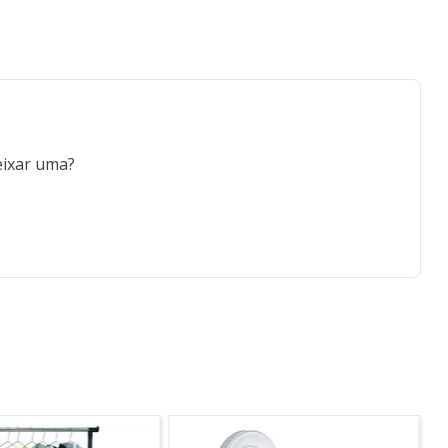
eixar uma?