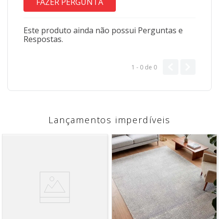
FAZER PERGUNTA
Este produto ainda não possui Perguntas e
Respostas.
1 - 0
de
0
Lançamentos imperdíveis