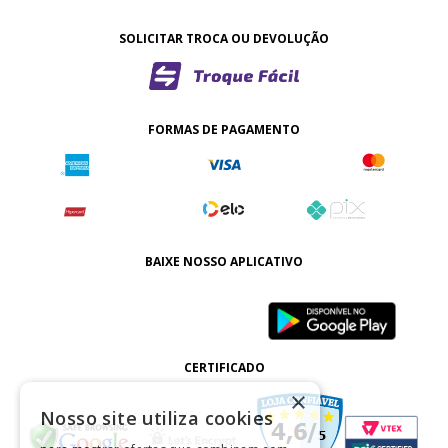
SOLICITAR TROCA OU DEVOLUÇÃO
FORMAS DE PAGAMENTO
BAIXE NOSSO APLICATIVO
CERTIFICADO
×
Nosso site utiliza cookies