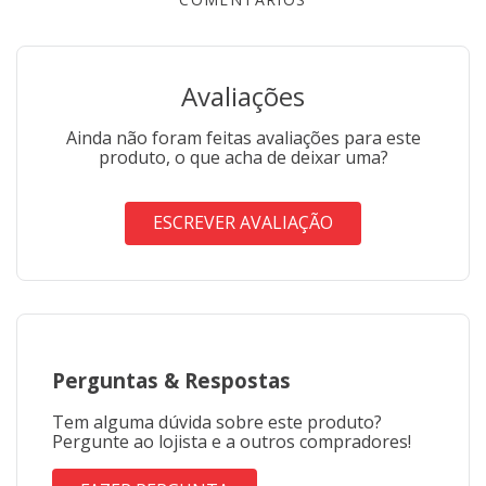
Avaliações
Ainda não foram feitas avaliações para este
produto, o que acha de deixar uma?
ESCREVER AVALIAÇÃO
Perguntas
&
Respostas
Tem alguma dúvida sobre este produto?
Pergunte ao lojista e a outros compradores!