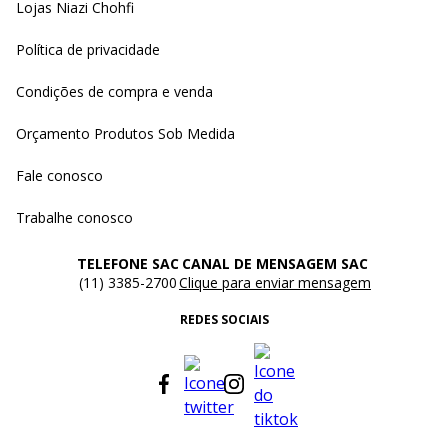
Lojas Niazi Chohfi
Política de privacidade
Condições de compra e venda
Orçamento Produtos Sob Medida
Fale conosco
Trabalhe conosco
TELEFONE SAC
CANAL DE MENSAGEM SAC
(11) 3385-2700
Clique para enviar mensagem
REDES SOCIAIS