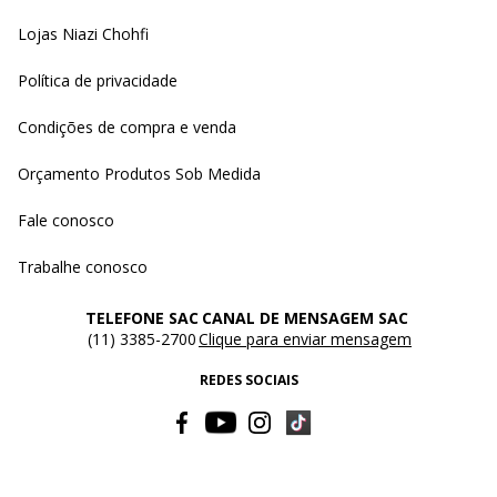
Lojas Niazi Chohfi
Política de privacidade
Condições de compra e venda
Orçamento Produtos Sob Medida
Fale conosco
Trabalhe conosco
TELEFONE SAC
CANAL DE MENSAGEM SAC
(11) 3385-2700
Clique para enviar mensagem
REDES SOCIAIS