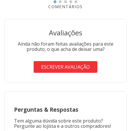
COMENTÁRIOS
Avaliações
Ainda não foram feitas avaliações para este
produto, o que acha de deixar uma?
ESCREVER AVALIAÇÃO
Perguntas
&
Respostas
Tem alguma dúvida sobre este produto?
Pergunte ao lojista e a outros compradores!