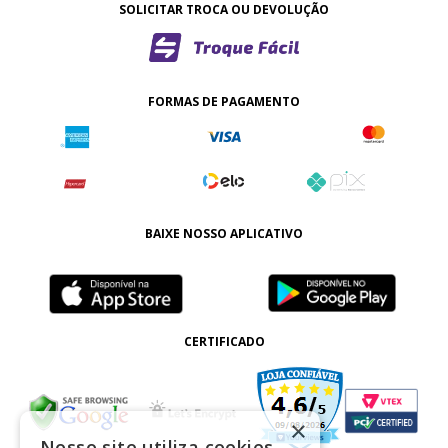
SOLICITAR TROCA OU DEVOLUÇÃO
FORMAS DE PAGAMENTO
BAIXE NOSSO APLICATIVO
CERTIFICADO
×
Nosso site utiliza cookies