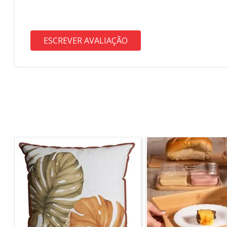
ESCREVER AVALIAÇÃO