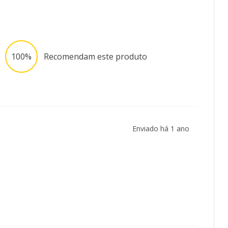
100%
Recomendam este produto
Enviado há
1 ano