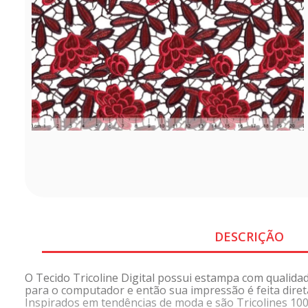
DESCRIÇÃO
O Tecido Tricoline Digital possui estampa com qualida
para o computador e então sua impressão é feita direta
Inspirados em tendências de moda e são Tricolines 100