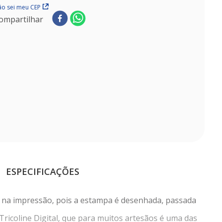
o sei meu CEP
ompartilhar
ESPECIFICAÇÕES
tá na impressão, pois a estampa é desenhada, passada
ricoline Digital, que para muitos artesãos é uma das