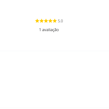
5.0
1
avaliação