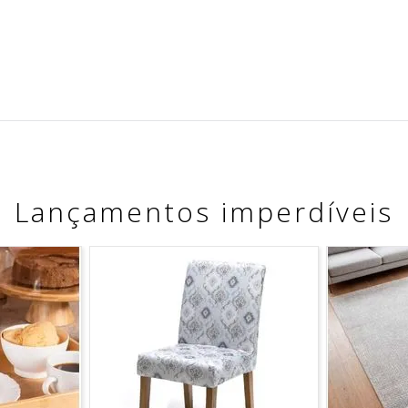
Lançamentos imperdíveis