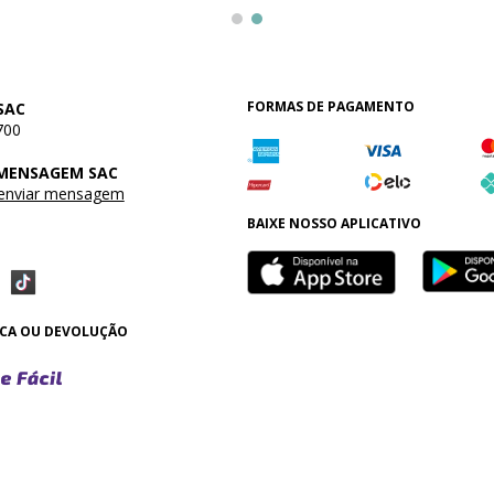
FORMAS DE PAGAMENTO
SAC
700
 MENSAGEM SAC
 enviar mensagem
BAIXE NOSSO APLICATIVO
OCA OU DEVOLUÇÃO