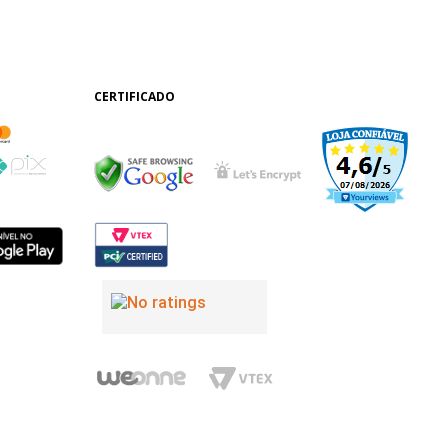
CERTIFICADO