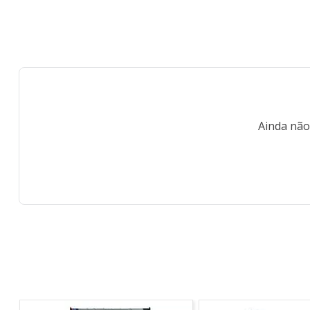
Ainda não