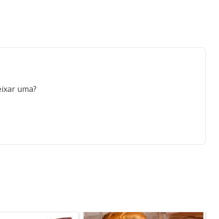
eixar uma?