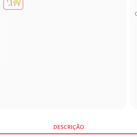
DESCRIÇÃO