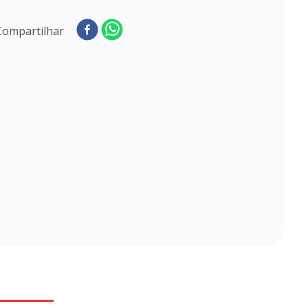
Compartilhar