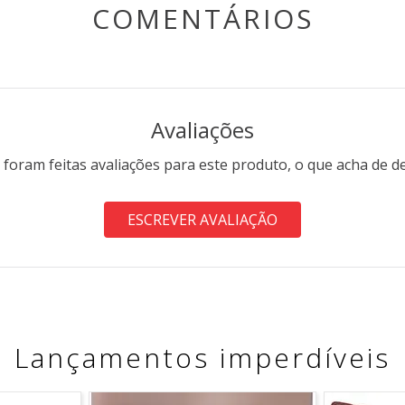
COMENTÁRIOS
Avaliações
 foram feitas avaliações para este produto, o que acha de d
ESCREVER AVALIAÇÃO
Lançamentos imperdíveis