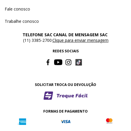
Fale conosco
Trabalhe conosco
TELEFONE SAC
CANAL DE MENSAGEM SAC
(11) 3385-2700
Clique para enviar mensagem
REDES SOCIAIS
SOLICITAR TROCA OU DEVOLUÇÃO
FORMAS DE PAGAMENTO