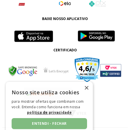
BAIXE NOSSO APLICATIVO
CERTIFICADO
×
Nosso site utiliza cookies
para mostrar ofertas que combinam com
você. Entenda como funciona em nossa
política de privacidade
ENTENDI - FECHAR