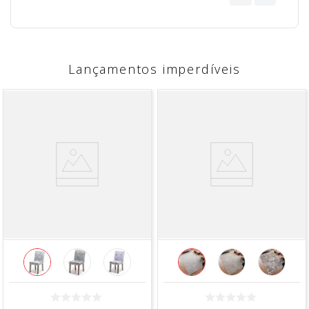
Lançamentos imperdíveis