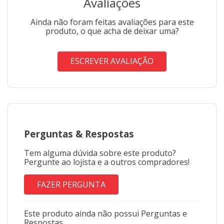
Avaliações
Ainda não foram feitas avaliações para este
produto, o que acha de deixar uma?
ESCREVER AVALIAÇÃO
Perguntas
&
Respostas
Tem alguma dúvida sobre este produto?
Pergunte ao lojista e a outros compradores!
FAZER PERGUNTA
Este produto ainda não possui Perguntas e
Respostas.