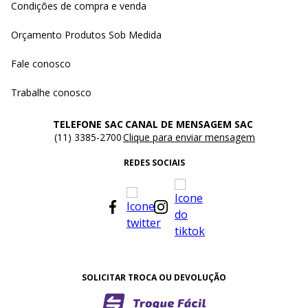
Condições de compra e venda
Orçamento Produtos Sob Medida
Fale conosco
Trabalhe conosco
TELEFONE SAC
CANAL DE MENSAGEM SAC
(11) 3385-2700
Clique para enviar mensagem
REDES SOCIAIS
SOLICITAR TROCA OU DEVOLUÇÃO