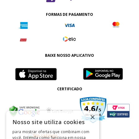
FORMAS DE PAGAMENTO
BAIXE NOSSO APLICATIVO
CERTIFICADO
×
Nosso site utiliza cookies
para mostrar ofertas que combinam com
você. Entenda como funciona em nossa