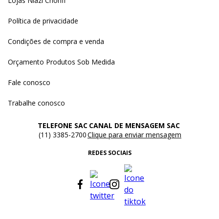
Lojas Niazi Chohfi
Política de privacidade
Condições de compra e venda
Orçamento Produtos Sob Medida
Fale conosco
Trabalhe conosco
TELEFONE SAC
CANAL DE MENSAGEM SAC
(11) 3385-2700
Clique para enviar mensagem
REDES SOCIAIS