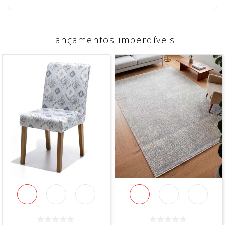
Lançamentos imperdíveis