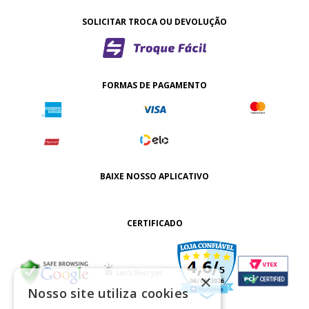
SOLICITAR TROCA OU DEVOLUÇÃO
FORMAS DE PAGAMENTO
BAIXE NOSSO APLICATIVO
CERTIFICADO
×
Nosso site utiliza cookies