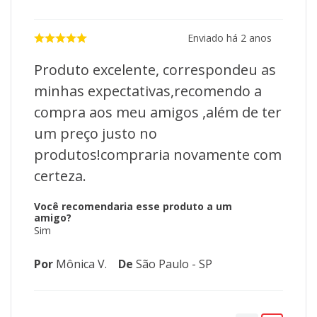
Enviado há
2 anos
Produto excelente, correspondeu as
minhas expectativas,recomendo a
compra aos meu amigos ,além de ter
um preço justo no
produtos!compraria novamente com
certeza.
Você recomendaria esse produto a um
amigo?
Sim
Por
Mônica V.
De
São Paulo - SP