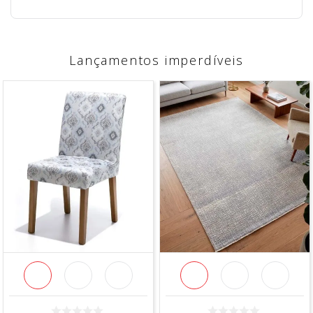
Lançamentos imperdíveis