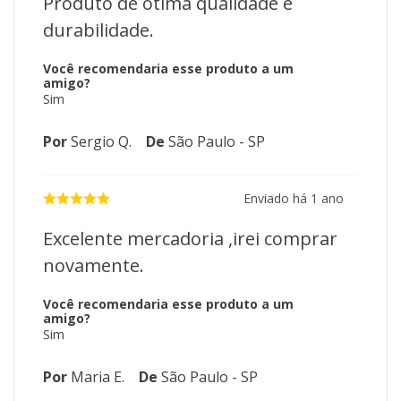
Produto de ótima qualidade e
durabilidade.
Você recomendaria esse produto a um
amigo?
Sim
Por
Sergio Q.
De
São Paulo - SP
Enviado há
1 ano
Excelente mercadoria ,irei comprar
novamente.
Você recomendaria esse produto a um
amigo?
Sim
Por
Maria E.
De
São Paulo - SP