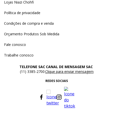
Lojas Niazi Chohfi
Política de privacidade
Condições de compra e venda
Orçamento Produtos Sob Medida
Fale conosco
Trabalhe conosco
TELEFONE SAC
CANAL DE MENSAGEM SAC
(11) 3385-2700
Clique para enviar mensagem
REDES SOCIAIS