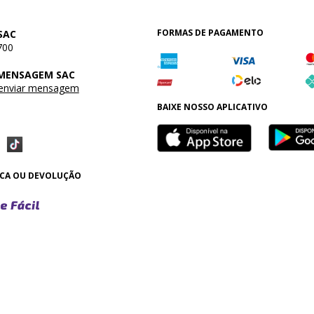
FORMAS DE PAGAMENTO
SAC
700
 MENSAGEM SAC
 enviar mensagem
BAIXE NOSSO APLICATIVO
OCA OU DEVOLUÇÃO