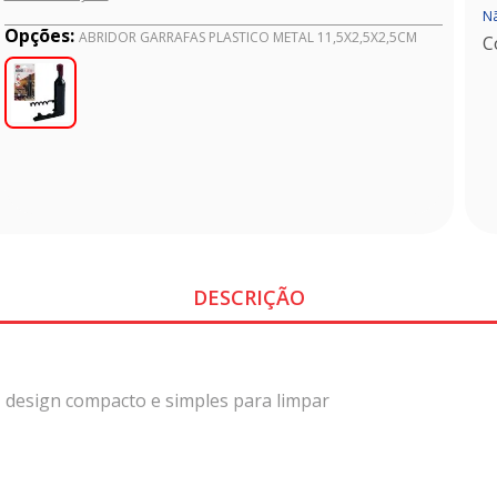
Nã
Opções:
ABRIDOR GARRAFAS PLASTICO METAL 11,5X2,5X2,5CM
C
DESCRIÇÃO
r, design compacto e simples para limpar