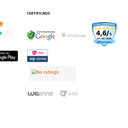
CERTIFICADO