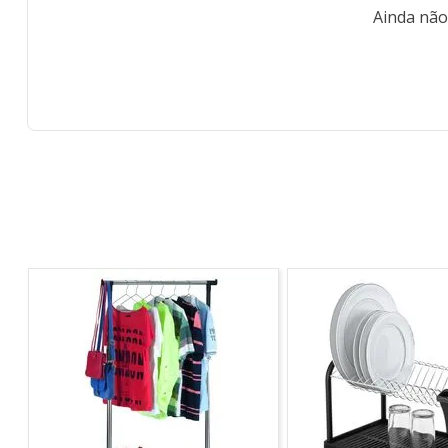
Ainda não