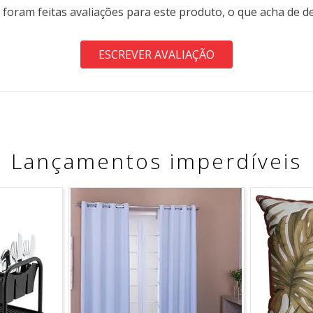
 foram feitas avaliações para este produto, o que acha de d
ESCREVER AVALIAÇÃO
Lançamentos imperdíveis