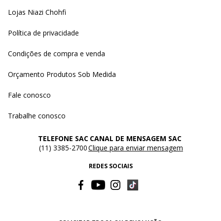
Lojas Niazi Chohfi
Política de privacidade
Condições de compra e venda
Orçamento Produtos Sob Medida
Fale conosco
Trabalhe conosco
TELEFONE SAC
CANAL DE MENSAGEM SAC
(11) 3385-2700
Clique para enviar mensagem
REDES SOCIAIS