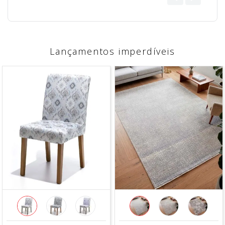
Lançamentos imperdíveis