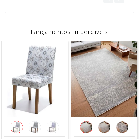
Lançamentos imperdíveis