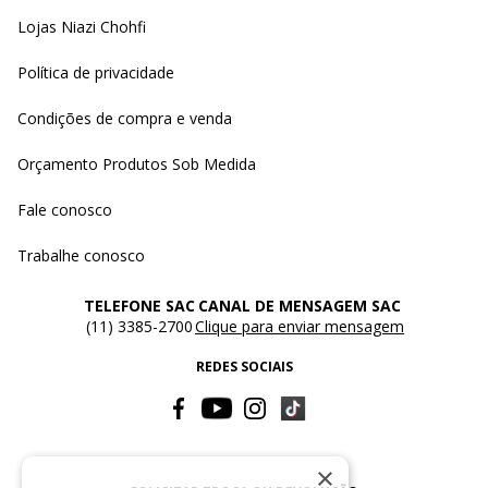
Lojas Niazi Chohfi
Política de privacidade
Condições de compra e venda
Orçamento Produtos Sob Medida
Fale conosco
Trabalhe conosco
TELEFONE SAC
CANAL DE MENSAGEM SAC
(11) 3385-2700
Clique para enviar mensagem
REDES SOCIAIS
×