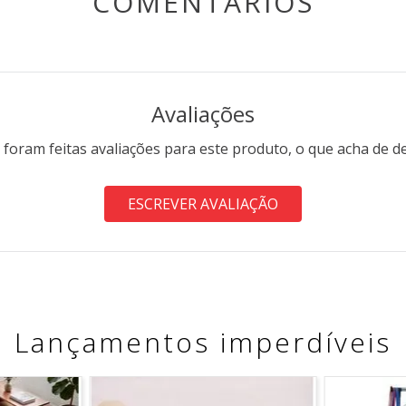
COMENTÁRIOS
Avaliações
 foram feitas avaliações para este produto, o que acha de d
ESCREVER AVALIAÇÃO
Lançamentos imperdíveis