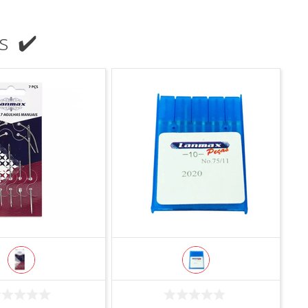
s ✔️
COMPRAR
COMPRAR