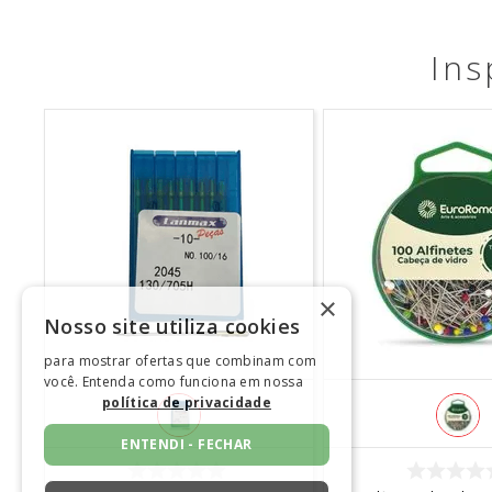
Ins
×
Nosso site utiliza cookies
para mostrar ofertas que combinam com
você. Entenda como funciona em nossa
política de privacidade
ENTENDI - FECHAR
COMPRAR
COMPRA