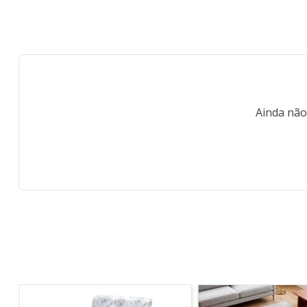
Ainda não