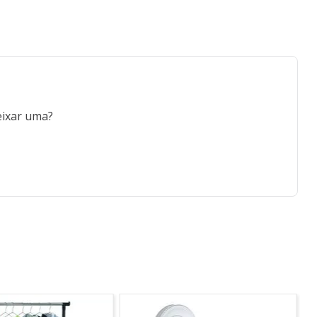
eixar uma?