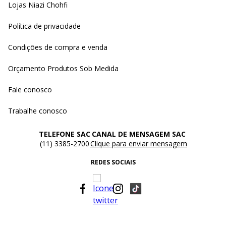
Lojas Niazi Chohfi
Política de privacidade
Condições de compra e venda
Orçamento Produtos Sob Medida
Fale conosco
Trabalhe conosco
TELEFONE SAC
CANAL DE MENSAGEM SAC
(11) 3385-2700
Clique para enviar mensagem
REDES SOCIAIS