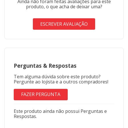
Ainda não foram feitas avaliações para este
produto, o que acha de deixar uma?
ESCREVER AVALIAÇÃO
Perguntas
&
Respostas
Tem alguma dúvida sobre este produto?
Pergunte ao lojista e a outros compradores!
FAZER PERGUNTA
Este produto ainda não possui Perguntas e
Respostas.