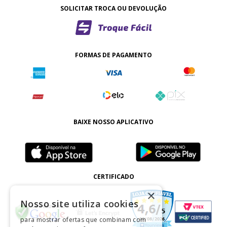
SOLICITAR TROCA OU DEVOLUÇÃO
FORMAS DE PAGAMENTO
BAIXE NOSSO APLICATIVO
CERTIFICADO
×
Nosso site utiliza cookies
para mostrar ofertas que combinam com