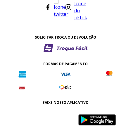
SOLICITAR TROCA OU DEVOLUÇÃO
FORMAS DE PAGAMENTO
BAIXE NOSSO APLICATIVO