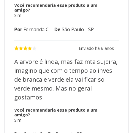
Você recomendaria esse produto a um
amigo?
Sim
Por
Fernanda C.
De
São Paulo - SP
Enviado há
6 anos
A arvore é linda, mas faz mta sujeira,
imagino que com o tempo ao inves
de branca e verde ela vai ficar so
verde mesmo. Mas no geral
gostamos
Você recomendaria esse produto a um
amigo?
Sim