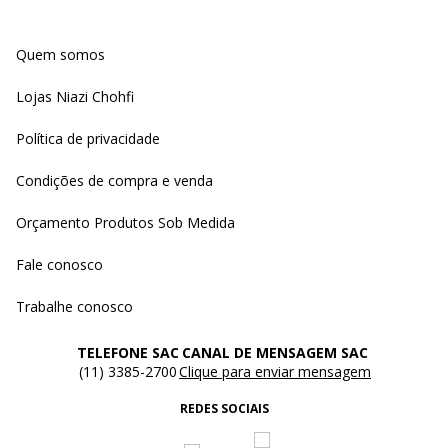
Quem somos
Lojas Niazi Chohfi
Política de privacidade
Condições de compra e venda
Orçamento Produtos Sob Medida
Fale conosco
Trabalhe conosco
TELEFONE SAC
CANAL DE MENSAGEM SAC
(11) 3385-2700
Clique para enviar mensagem
REDES SOCIAIS