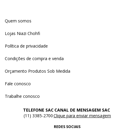
Quem somos
Lojas Niazi Chohfi
Política de privacidade
Condições de compra e venda
Orçamento Produtos Sob Medida
Fale conosco
Trabalhe conosco
TELEFONE SAC
CANAL DE MENSAGEM SAC
(11) 3385-2700
Clique para enviar mensagem
REDES SOCIAIS