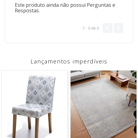
Este produto ainda não possui Perguntas e
Respostas.
1 - 0
de
0
Lançamentos imperdíveis