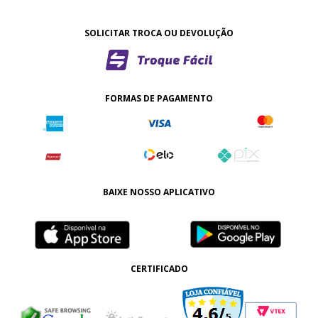
SOLICITAR TROCA OU DEVOLUÇÃO
FORMAS DE PAGAMENTO
BAIXE NOSSO APLICATIVO
CERTIFICADO