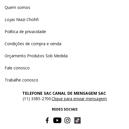
Quem somos
Lojas Niazi Chohfi
Política de privacidade
Condições de compra e venda
Orçamento Produtos Sob Medida
Fale conosco
Trabalhe conosco
TELEFONE SAC
CANAL DE MENSAGEM SAC
(11) 3385-2700
Clique para enviar mensagem
REDES SOCIAIS