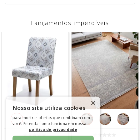
Lançamentos imperdíveis
×
Nosso site utiliza cookies
para mostrar ofertas que combinam com
você. Entenda como funciona em nossa
política de privacidade