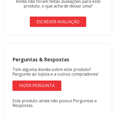
Ainda não foram feitas avaliações para este
produto, o que acha de deixar uma?
ESCREVER AVALIAÇÃO
Perguntas
&
Respostas
Tem alguma dúvida sobre este produto?
Pergunte ao lojista e a outros compradores!
FAZER PERGUNTA
Este produto ainda não possui Perguntas e
Respostas.