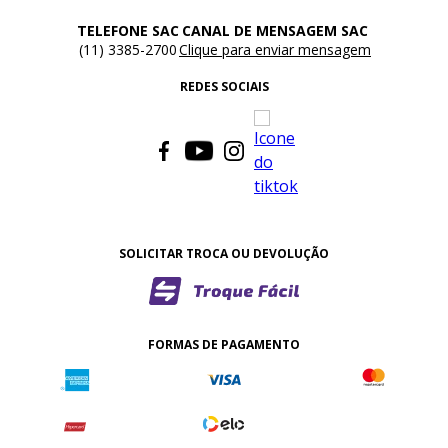
TELEFONE SAC
CANAL DE MENSAGEM SAC
(11) 3385-2700
Clique para enviar mensagem
REDES SOCIAIS
SOLICITAR TROCA OU DEVOLUÇÃO
FORMAS DE PAGAMENTO