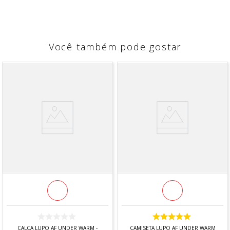
Você também pode gostar
CALCA LUPO AF UNDER WARM -
CAMISETA LUPO AF UNDER WARM