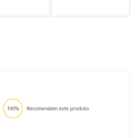
100%
Recomendam este produto