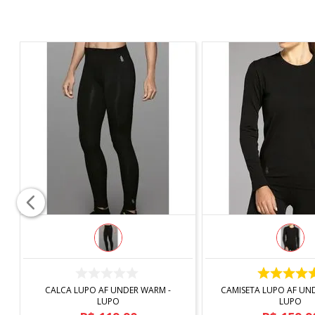
COMPRAR
COMPRAR
CALCA LUPO AF UNDER WARM -
CAMISETA LUPO AF UN
LUPO
LUPO