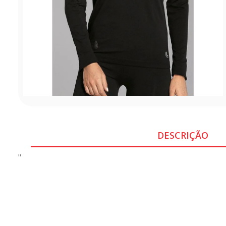
DESCRIÇÃO
"