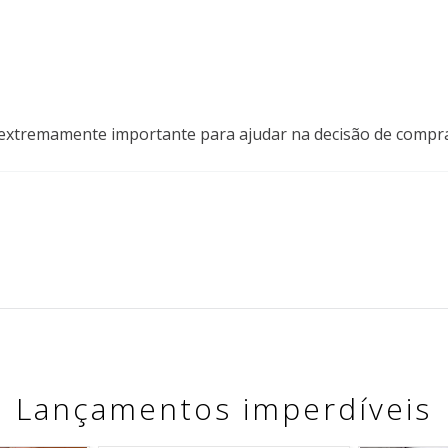
á extremamente importante para ajudar na decisão de compra 
Lançamentos imperdíveis