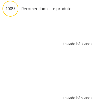
100%
Recomendam este produto
Enviado há
7 anos
Enviado há
9 anos