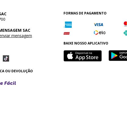
FORMAS DE PAGAMENTO
SAC
700
 MENSAGEM SAC
 enviar mensagem
BAIXE NOSSO APLICATIVO
OCA OU DEVOLUÇÃO