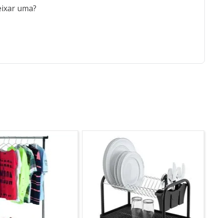
eixar uma?