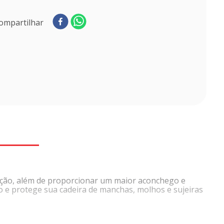
ompartilhar
ração, além de proporcionar um maior aconchego e
e protege sua cadeira de manchas, molhos e sujeiras