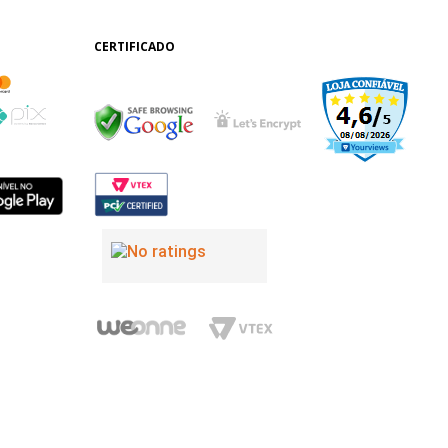
CERTIFICADO