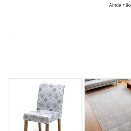
Ainda não