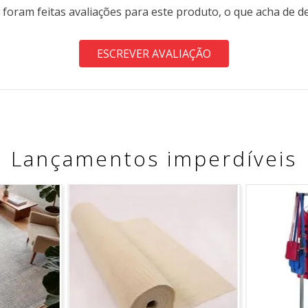
 foram feitas avaliações para este produto, o que acha de d
ESCREVER AVALIAÇÃO
Lançamentos imperdíveis