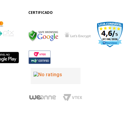
CERTIFICADO