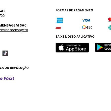
FORMAS DE PAGAMENTO
SAC
700
 MENSAGEM SAC
 enviar mensagem
BAIXE NOSSO APLICATIVO
OCA OU DEVOLUÇÃO