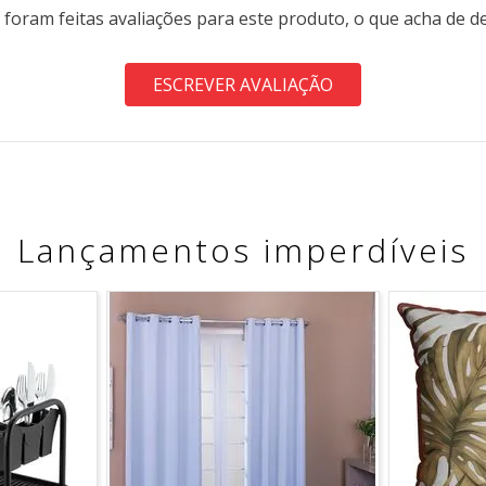
 foram feitas avaliações para este produto, o que acha de d
ESCREVER AVALIAÇÃO
Lançamentos imperdíveis