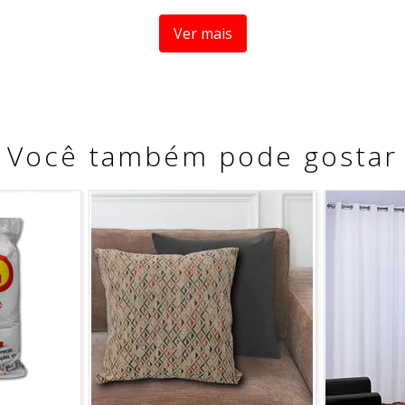
Ver mais
Você também pode gostar