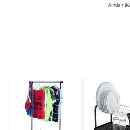
Ainda não