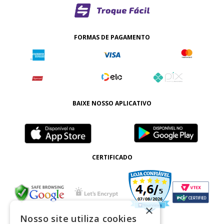
FORMAS DE PAGAMENTO
BAIXE NOSSO APLICATIVO
CERTIFICADO
×
Nosso site utiliza cookies