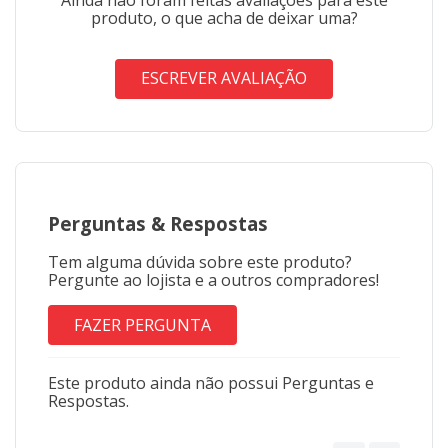
produto, o que acha de deixar uma?
ESCREVER AVALIAÇÃO
Perguntas
&
Respostas
Tem alguma dúvida sobre este produto?
Pergunte ao lojista e a outros compradores!
FAZER PERGUNTA
Este produto ainda não possui Perguntas e
Respostas.