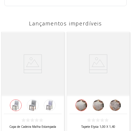
Lançamentos imperdíveis
Capa de Cadeira Malha Estampada
Tapete Elysia 1,00 X 1,40