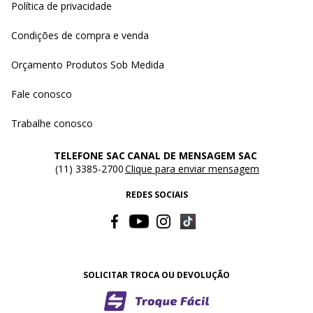
Política de privacidade
Condições de compra e venda
Orçamento Produtos Sob Medida
Fale conosco
Trabalhe conosco
TELEFONE SAC
CANAL DE MENSAGEM SAC
(11) 3385-2700
Clique para enviar mensagem
REDES SOCIAIS
SOLICITAR TROCA OU DEVOLUÇÃO