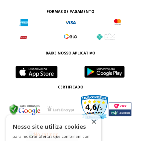
FORMAS DE PAGAMENTO
BAIXE NOSSO APLICATIVO
CERTIFICADO
×
Nosso site utiliza cookies
para mostrar ofertas que combinam com