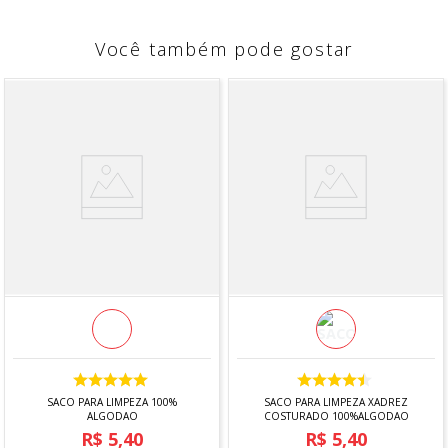
Você também pode gostar
SACO PARA LIMPEZA 100%
SACO PARA LIMPEZA XADREZ
ALGODAO
COSTURADO 100%ALGODAO
R$
5
,
40
R$
5
,
40