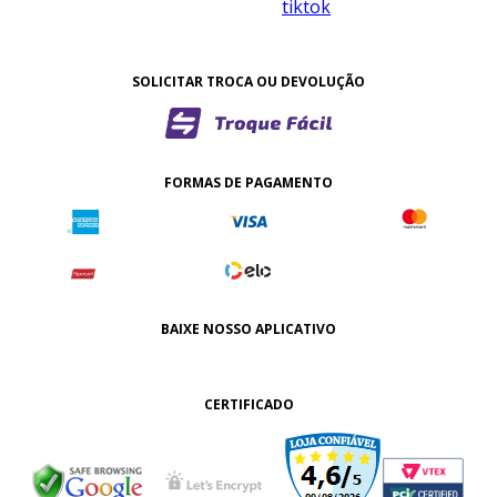
SOLICITAR TROCA OU DEVOLUÇÃO
FORMAS DE PAGAMENTO
BAIXE NOSSO APLICATIVO
CERTIFICADO