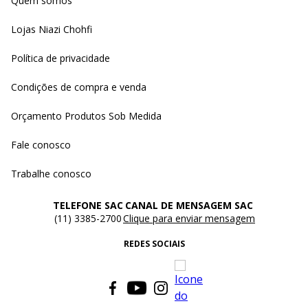
Quem somos
Lojas Niazi Chohfi
Política de privacidade
Condições de compra e venda
Orçamento Produtos Sob Medida
Fale conosco
Trabalhe conosco
TELEFONE SAC
CANAL DE MENSAGEM SAC
(11) 3385-2700
Clique para enviar mensagem
REDES SOCIAIS