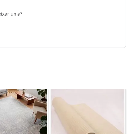
eixar uma?