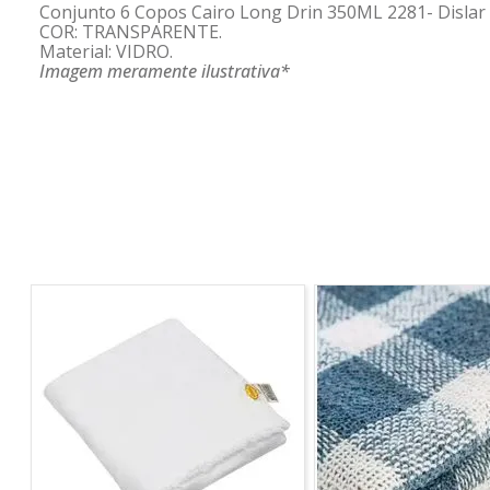
Conjunto 6 Copos Cairo Long Drin 350ML 2281- Dislar
COR: TRANSPARENTE.
Material: VIDRO.
Imagem meramente ilustrativa*