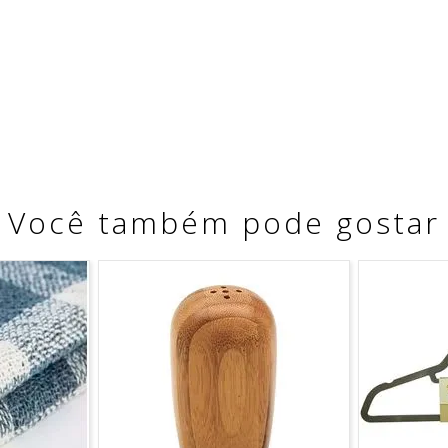
Você também pode gostar