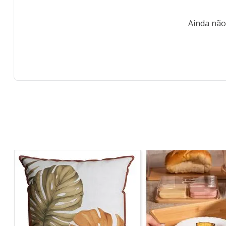
Ainda não