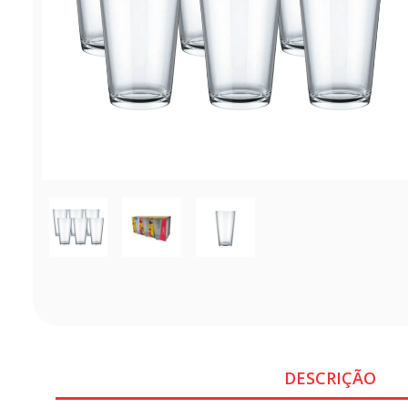
DESCRIÇÃO