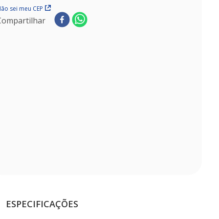
ão sei meu CEP
Compartilhar
ESPECIFICAÇÕES