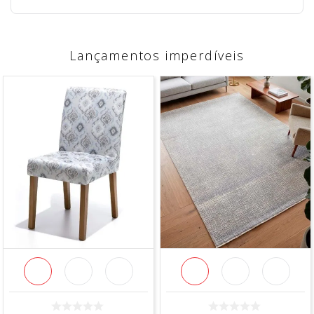
Lançamentos imperdíveis