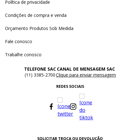
Política de privacidade
Condições de compra e venda
Orçamento Produtos Sob Medida
Fale conosco
Trabalhe conosco
TELEFONE SAC
CANAL DE MENSAGEM SAC
(11) 3385-2700
Clique para enviar mensagem
REDES SOCIAIS
SOLICITAR TROCA OU DEVOLUÇÃO