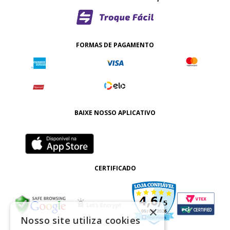
FORMAS DE PAGAMENTO
BAIXE NOSSO APLICATIVO
CERTIFICADO
×
Nosso site utiliza cookies