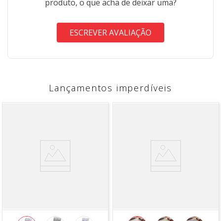
produto, o que acha de deixar uma?
ESCREVER AVALIAÇÃO
Lançamentos imperdíveis