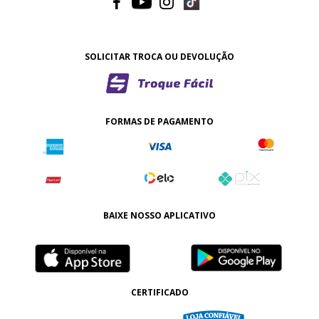
SOLICITAR TROCA OU DEVOLUÇÃO
FORMAS DE PAGAMENTO
BAIXE NOSSO APLICATIVO
CERTIFICADO