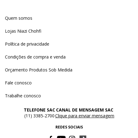
Quem somos
Lojas Niazi Chohfi
Política de privacidade
Condições de compra e venda
Orçamento Produtos Sob Medida
Fale conosco
Trabalhe conosco
TELEFONE SAC
CANAL DE MENSAGEM SAC
(11) 3385-2700
Clique para enviar mensagem
REDES SOCIAIS