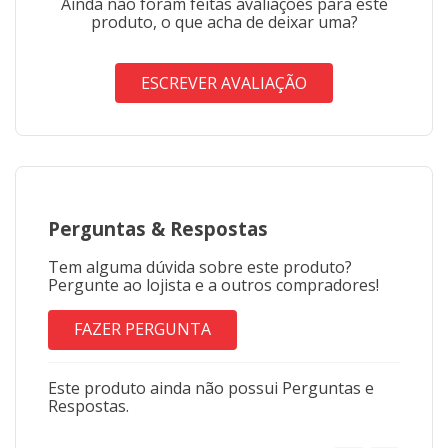
Ainda não foram feitas avaliações para este
produto, o que acha de deixar uma?
ESCREVER AVALIAÇÃO
Perguntas
&
Respostas
Tem alguma dúvida sobre este produto?
Pergunte ao lojista e a outros compradores!
FAZER PERGUNTA
Este produto ainda não possui Perguntas e
Respostas.