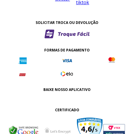
SOLICITAR TROCA OU DEVOLUÇÃO
FORMAS DE PAGAMENTO
BAIXE NOSSO APLICATIVO
CERTIFICADO