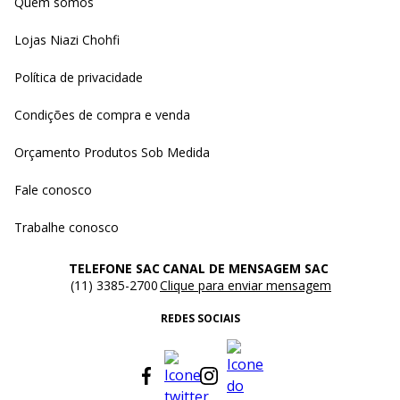
Quem somos
Lojas Niazi Chohfi
Política de privacidade
Condições de compra e venda
Orçamento Produtos Sob Medida
Fale conosco
Trabalhe conosco
TELEFONE SAC
CANAL DE MENSAGEM SAC
(11) 3385-2700
Clique para enviar mensagem
REDES SOCIAIS