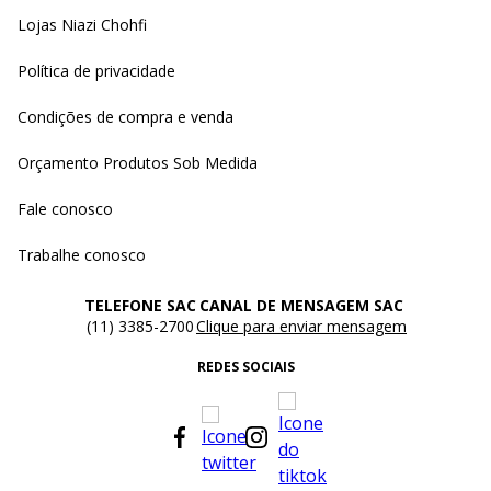
Lojas Niazi Chohfi
Política de privacidade
Condições de compra e venda
Orçamento Produtos Sob Medida
Fale conosco
Trabalhe conosco
TELEFONE SAC
CANAL DE MENSAGEM SAC
(11) 3385-2700
Clique para enviar mensagem
REDES SOCIAIS