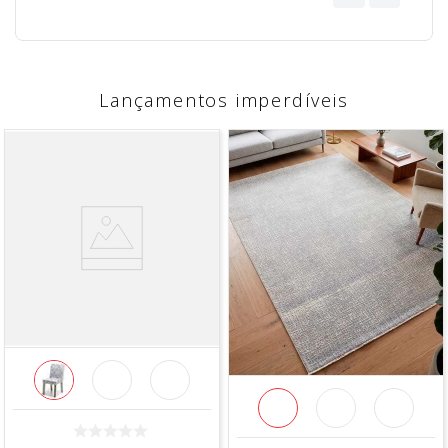
Lançamentos imperdíveis