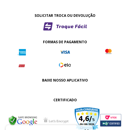
SOLICITAR TROCA OU DEVOLUÇÃO
FORMAS DE PAGAMENTO
BAIXE NOSSO APLICATIVO
CERTIFICADO